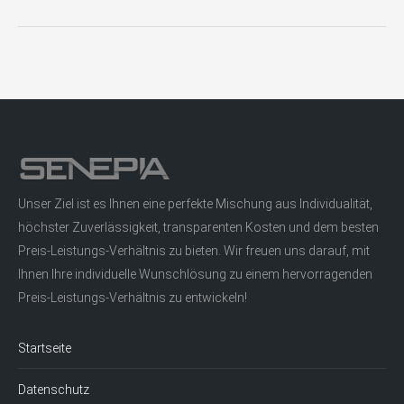
Beitrag:
Unser Ziel ist es Ihnen eine perfekte Mischung aus Individualität,
höchster Zuverlässigkeit, transparenten Kosten und dem besten
Preis-Leistungs-Verhältnis zu bieten. Wir freuen uns darauf, mit
Ihnen Ihre individuelle Wunschlösung zu einem hervorragenden
Preis-Leistungs-Verhältnis zu entwickeln!
Startseite
Datenschutz