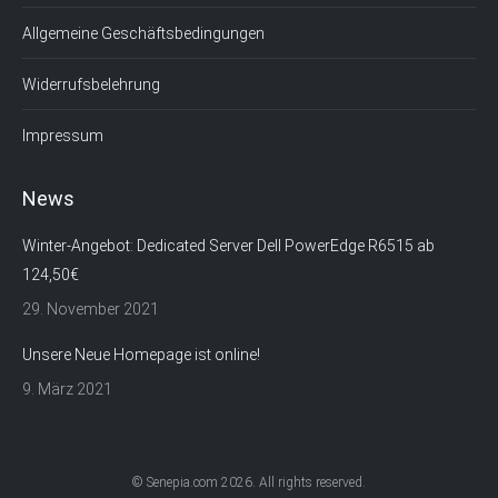
Allgemeine Geschäftsbedingungen
Widerrufsbelehrung
Impressum
News
Winter-Angebot: Dedicated Server Dell PowerEdge R6515 ab
124,50€
29. November 2021
Unsere Neue Homepage ist online!
9. März 2021
© Senepia.com 2026. All rights reserved.